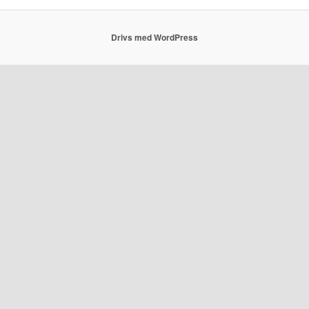
Drivs med WordPress