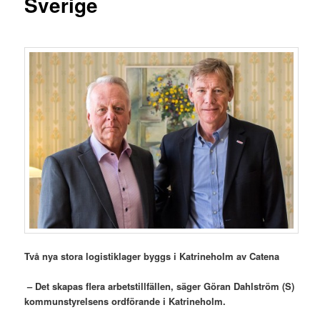
Sverige
Två nya stora logistiklager byggs i Katrineholm av Catena
– Det skapas flera arbetstillfällen, säger Göran Dahlström (S)
kommunstyrelsens ordförande i Katrineholm.