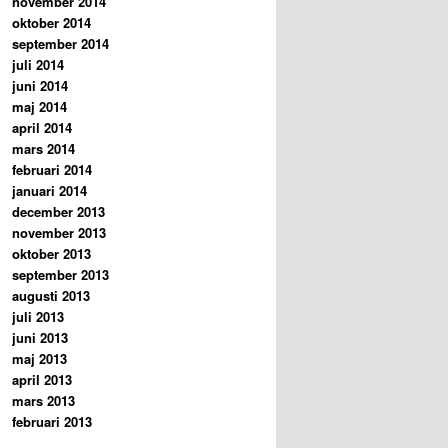
november 2014
oktober 2014
september 2014
juli 2014
juni 2014
maj 2014
april 2014
mars 2014
februari 2014
januari 2014
december 2013
november 2013
oktober 2013
september 2013
augusti 2013
juli 2013
juni 2013
maj 2013
april 2013
mars 2013
februari 2013