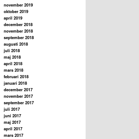
november 2019
oktober 2019
april 2019
december 2018
november 2018
september 2018
augusti 2018
juli 2018
maj 2018
april 2018
mars 2018
februari 2018
januari 2018
december 2017
november 2017
september 2017
juli 2017
juni 2017
maj 2017
april 2017
mars 2017