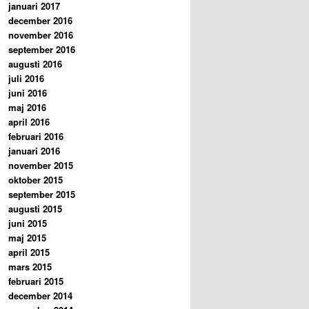
januari 2017
december 2016
november 2016
september 2016
augusti 2016
juli 2016
juni 2016
maj 2016
april 2016
februari 2016
januari 2016
november 2015
oktober 2015
september 2015
augusti 2015
juni 2015
maj 2015
april 2015
mars 2015
februari 2015
december 2014