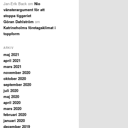
Jan-Erik Back
om
Nio
vänsterargument för att
stoppa tiggeriet
Göran Dahlström
om
Katrineholms företagsklimat i
toppform
ARKIV
maj 2021
april 2021
mars 2021
november 2020
oktober 2020
september 2020
juli 2020
maj 2020
april 2020
mars 2020
februari 2020
januari 2020
december 2019