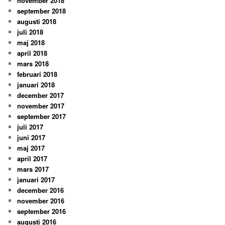
november 2018
september 2018
augusti 2018
juli 2018
maj 2018
april 2018
mars 2018
februari 2018
januari 2018
december 2017
november 2017
september 2017
juli 2017
juni 2017
maj 2017
april 2017
mars 2017
januari 2017
december 2016
november 2016
september 2016
augusti 2016