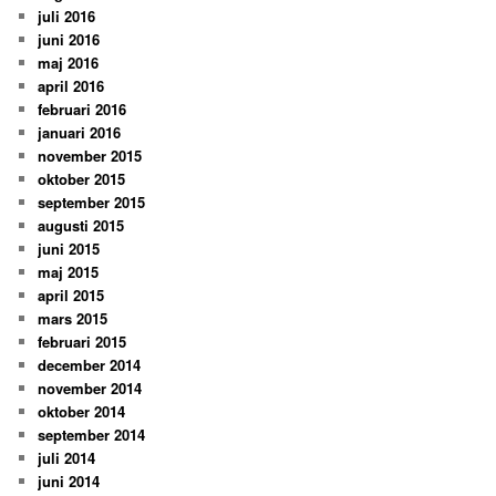
juli 2016
juni 2016
maj 2016
april 2016
februari 2016
januari 2016
november 2015
oktober 2015
september 2015
augusti 2015
juni 2015
maj 2015
april 2015
mars 2015
februari 2015
december 2014
november 2014
oktober 2014
september 2014
juli 2014
juni 2014