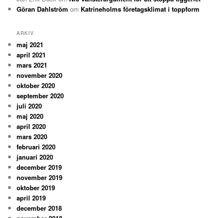
Göran Dahlström
om
Katrineholms företagsklimat i toppform
ARKIV
maj 2021
april 2021
mars 2021
november 2020
oktober 2020
september 2020
juli 2020
maj 2020
april 2020
mars 2020
februari 2020
januari 2020
december 2019
november 2019
oktober 2019
april 2019
december 2018