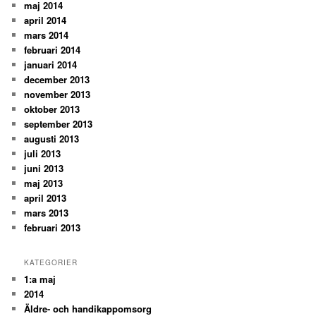
maj 2014
april 2014
mars 2014
februari 2014
januari 2014
december 2013
november 2013
oktober 2013
september 2013
augusti 2013
juli 2013
juni 2013
maj 2013
april 2013
mars 2013
februari 2013
KATEGORIER
1:a maj
2014
Äldre- och handikappomsorg