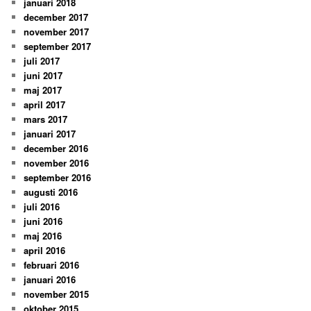
januari 2018
december 2017
november 2017
september 2017
juli 2017
juni 2017
maj 2017
april 2017
mars 2017
januari 2017
december 2016
november 2016
september 2016
augusti 2016
juli 2016
juni 2016
maj 2016
april 2016
februari 2016
januari 2016
november 2015
oktober 2015