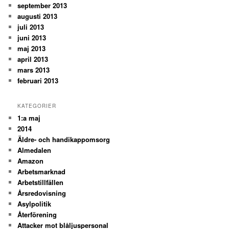
september 2013
augusti 2013
juli 2013
juni 2013
maj 2013
april 2013
mars 2013
februari 2013
KATEGORIER
1:a maj
2014
Äldre- och handikappomsorg
Almedalen
Amazon
Arbetsmarknad
Arbetstillfällen
Årsredovisning
Asylpolitik
Återförening
Attacker mot blåljuspersonal