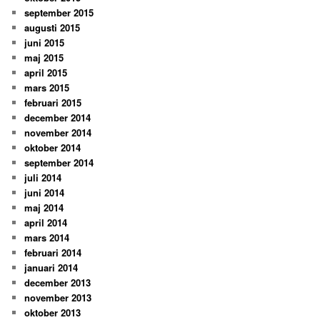
september 2015
augusti 2015
juni 2015
maj 2015
april 2015
mars 2015
februari 2015
december 2014
november 2014
oktober 2014
september 2014
juli 2014
juni 2014
maj 2014
april 2014
mars 2014
februari 2014
januari 2014
december 2013
november 2013
oktober 2013