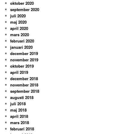
oktober 2020
september 2020
juli 2020
maj 2020
april 2020
mars 2020
februari 2020
januari 2020
december 2019
november 2019
oktober 2019
april 2019
december 2018
november 2018
september 2018
augusti 2018
juli 2018
maj 2018
april 2018
mars 2018
februari 2018