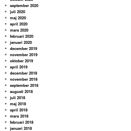
september 2020
juli 2020
maj 2020
april 2020
mars 2020
februari 2020
januari 2020
december 2019
november 2019
oktober 2019
april 2019
december 2018
november 2018
september 2018
augusti 2018
juli 2018
maj 2018
april 2018
mars 2018
februari 2018
januari 2018