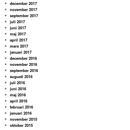
december 2017
november 2017
september 2017
juli 2017
juni 2017
maj 2017
april 2017
mars 2017
januari 2017
december 2016
november 2016
september 2016
augusti 2016
juli 2016
juni 2016
maj 2016
april 2016
februari 2016
januari 2016
november 2015
oktober 2015