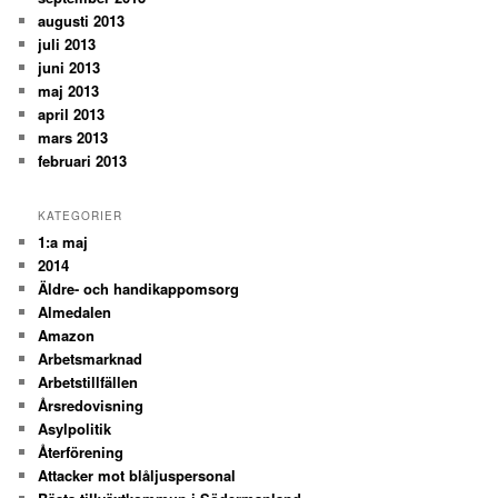
augusti 2013
juli 2013
juni 2013
maj 2013
april 2013
mars 2013
februari 2013
KATEGORIER
1:a maj
2014
Äldre- och handikappomsorg
Almedalen
Amazon
Arbetsmarknad
Arbetstillfällen
Årsredovisning
Asylpolitik
Återförening
Attacker mot blåljuspersonal