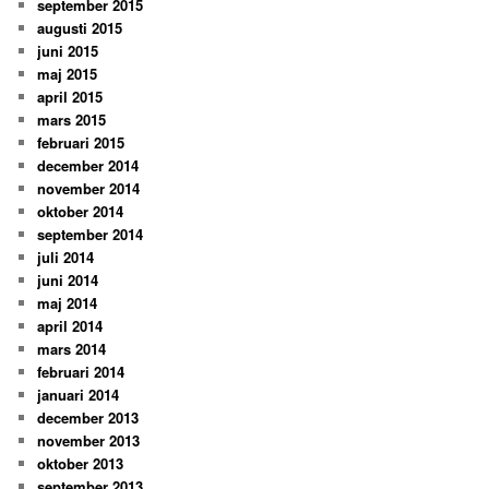
september 2015
augusti 2015
juni 2015
maj 2015
april 2015
mars 2015
februari 2015
december 2014
november 2014
oktober 2014
september 2014
juli 2014
juni 2014
maj 2014
april 2014
mars 2014
februari 2014
januari 2014
december 2013
november 2013
oktober 2013
september 2013