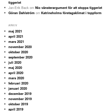
tiggeriet
Jan-Erik Back
om
Nio vänsterargument för att stoppa tiggeriet
Göran Dahlström
om
Katrineholms företagsklimat i toppform
ARKIV
maj 2021
april 2021
mars 2021
november 2020
oktober 2020
september 2020
juli 2020
maj 2020
april 2020
mars 2020
februari 2020
januari 2020
december 2019
november 2019
oktober 2019
april 2019