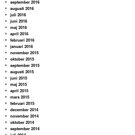
september 2016
augusti 2016
juli 2016
juni 2016
maj 2016
april 2016
februari 2016
januari 2016
november 2015
oktober 2015
september 2015
augusti 2015
juni 2015
maj 2015
april 2015
mars 2015
februari 2015
december 2014
november 2014
oktober 2014
september 2014
juli 2014