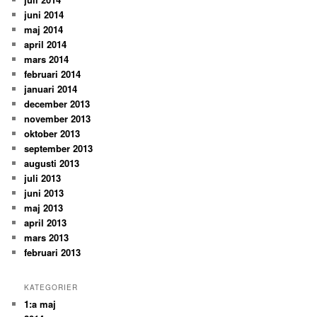
juni 2014
maj 2014
april 2014
mars 2014
februari 2014
januari 2014
december 2013
november 2013
oktober 2013
september 2013
augusti 2013
juli 2013
juni 2013
maj 2013
april 2013
mars 2013
februari 2013
KATEGORIER
1:a maj