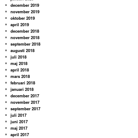
december 2019
november 2019
oktober 2019
april 2019
december 2018
november 2018
september 2018
augusti 2018
juli 2018
maj 2018
april 2018
mars 2018
februari 2018
januari 2018
december 2017
november 2017
september 2017
juli 2017
juni 2017
maj 2017
april 2017