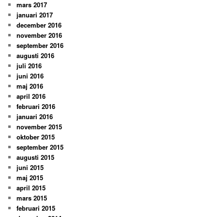
mars 2017
januari 2017
december 2016
november 2016
september 2016
augusti 2016
juli 2016
juni 2016
maj 2016
april 2016
februari 2016
januari 2016
november 2015
oktober 2015
september 2015
augusti 2015
juni 2015
maj 2015
april 2015
mars 2015
februari 2015