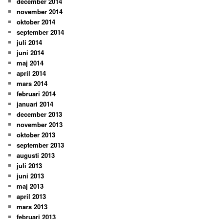
december 2014
november 2014
oktober 2014
september 2014
juli 2014
juni 2014
maj 2014
april 2014
mars 2014
februari 2014
januari 2014
december 2013
november 2013
oktober 2013
september 2013
augusti 2013
juli 2013
juni 2013
maj 2013
april 2013
mars 2013
februari 2013