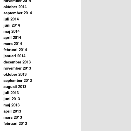
november 2014
oktober 2014
september 2014
juli 2014
juni 2014
maj 2014
april 2014
mars 2014
februari 2014
januari 2014
december 2013
november 2013
oktober 2013
september 2013
augusti 2013
juli 2013
juni 2013
maj 2013
april 2013
mars 2013
februari 2013