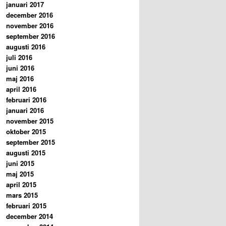
januari 2017
december 2016
november 2016
september 2016
augusti 2016
juli 2016
juni 2016
maj 2016
april 2016
februari 2016
januari 2016
november 2015
oktober 2015
september 2015
augusti 2015
juni 2015
maj 2015
april 2015
mars 2015
februari 2015
december 2014