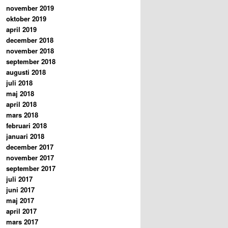
november 2019
oktober 2019
april 2019
december 2018
november 2018
september 2018
augusti 2018
juli 2018
maj 2018
april 2018
mars 2018
februari 2018
januari 2018
december 2017
november 2017
september 2017
juli 2017
juni 2017
maj 2017
april 2017
mars 2017