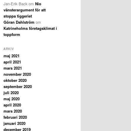
Jan-Erik Back
om
Nio
vänsterargument för att
stoppa tiggeriet
Göran Dahlström
om
Katrineholms företagsklimat i
toppform
ARKIV
maj 2021
april 2021
mars 2021
november 2020
oktober 2020
september 2020
juli 2020
maj 2020
april 2020
mars 2020
februari 2020
januari 2020
december 2019