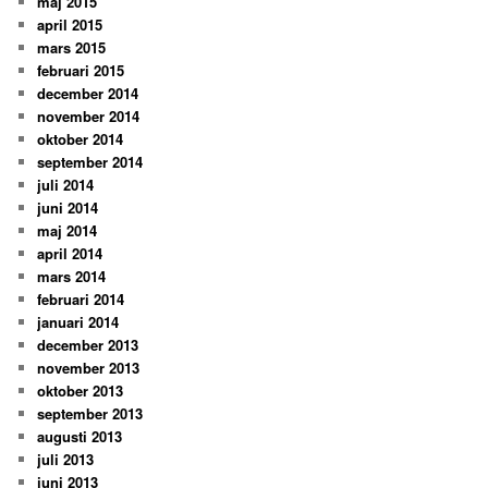
maj 2015
april 2015
mars 2015
februari 2015
december 2014
november 2014
oktober 2014
september 2014
juli 2014
juni 2014
maj 2014
april 2014
mars 2014
februari 2014
januari 2014
december 2013
november 2013
oktober 2013
september 2013
augusti 2013
juli 2013
juni 2013