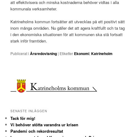
att effektivisera och minska kostnaderna behöver vidtas i alla
kommunala verksamheter.
Katrineholms kommun fortsätter att utvecklas på ett positivt sätt
inom många områden. Nu gäller det att agera kraftfullt och ta tag
i den ekonomiska situationen för att kommunen ska stå fortsatt
stark inför framtiden.
Publicerat i
Årsredovisning
|
Etiketter
Ekonomi
,
Katrineholm
SENASTE INLÄGGEN
Tack för mig!
Vi behöver stötta varandra ur krisen
Pandemi och rekordresultat