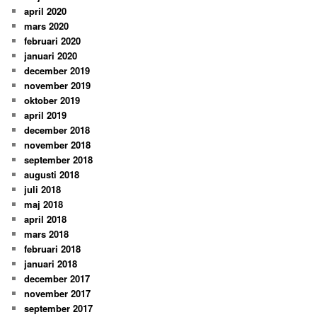
april 2020
mars 2020
februari 2020
januari 2020
december 2019
november 2019
oktober 2019
april 2019
december 2018
november 2018
september 2018
augusti 2018
juli 2018
maj 2018
april 2018
mars 2018
februari 2018
januari 2018
december 2017
november 2017
september 2017