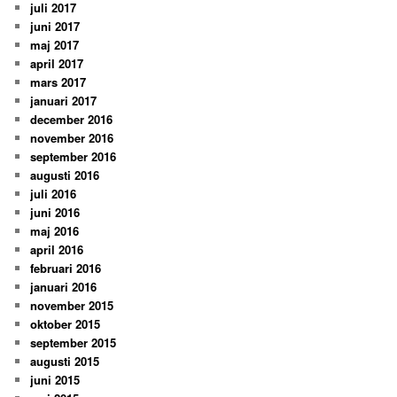
juli 2017
juni 2017
maj 2017
april 2017
mars 2017
januari 2017
december 2016
november 2016
september 2016
augusti 2016
juli 2016
juni 2016
maj 2016
april 2016
februari 2016
januari 2016
november 2015
oktober 2015
september 2015
augusti 2015
juni 2015