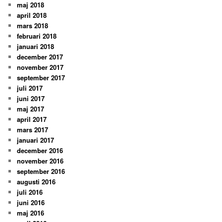
maj 2018
april 2018
mars 2018
februari 2018
januari 2018
december 2017
november 2017
september 2017
juli 2017
juni 2017
maj 2017
april 2017
mars 2017
januari 2017
december 2016
november 2016
september 2016
augusti 2016
juli 2016
juni 2016
maj 2016