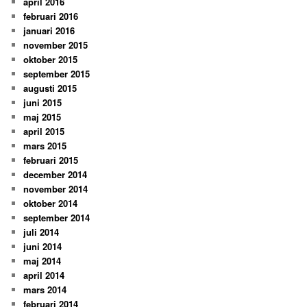
april 2016
februari 2016
januari 2016
november 2015
oktober 2015
september 2015
augusti 2015
juni 2015
maj 2015
april 2015
mars 2015
februari 2015
december 2014
november 2014
oktober 2014
september 2014
juli 2014
juni 2014
maj 2014
april 2014
mars 2014
februari 2014