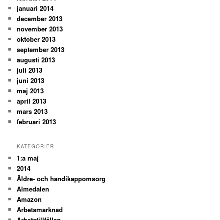
januari 2014
december 2013
november 2013
oktober 2013
september 2013
augusti 2013
juli 2013
juni 2013
maj 2013
april 2013
mars 2013
februari 2013
KATEGORIER
1:a maj
2014
Äldre- och handikappomsorg
Almedalen
Amazon
Arbetsmarknad
Arbetstillfällen