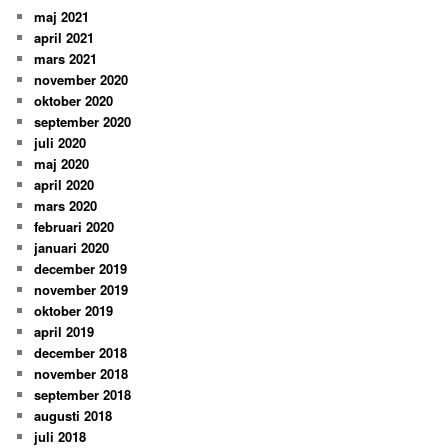
maj 2021
april 2021
mars 2021
november 2020
oktober 2020
september 2020
juli 2020
maj 2020
april 2020
mars 2020
februari 2020
januari 2020
december 2019
november 2019
oktober 2019
april 2019
december 2018
november 2018
september 2018
augusti 2018
juli 2018